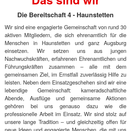
Die Bereitschaft 4 - Haunstetten
Wir sind eine engagierte Gemeinschaft von rund 30
aktiven Mitgliedern, die sich ehrenamtlich für die
Menschen in Haunstetten und ganz Augsburg
einsetzen. Wir setzen uns aus jungen
Nachwuchskräften, erfahrenen Ehrenamtlichen und
Führungskräften zusammen – alle mit dem
gemeinsamen Ziel, im Ernstfall zuverlässig Hilfe zu
leisten. Neben dem Einsatzgeschehen sind wir eine
lebendige Gemeinschaft: kameradschaftliche
Abende, Ausflüge und gemeinsame Aktionen
gehören bei uns genauso dazu wie die
professionelle Arbeit im Einsatz. Wir sind stolz auf
unsere lange Tradition – und gleichzeitig offen für
neue Ideen und engagierte Menschen, die mit uns