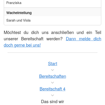
Franziska
Wacheinteilung
Sarah und Viola
Möchtest du dich uns anschließen und ein Teil
unserer Bereitschaft werden?
Dann melde dich
doch gerne bei uns!
Start
Bereitschaften
Bereitschaft 4
Das sind wir