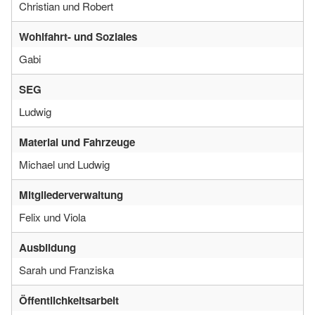
Christian und Robert
Wohlfahrt- und Soziales
Gabi
SEG
Ludwig
Material und Fahrzeuge
Michael und Ludwig
Mitgliederverwaltung
Felix und Viola
Ausbildung
Sarah und Franziska
Öffentlichkeitsarbeit