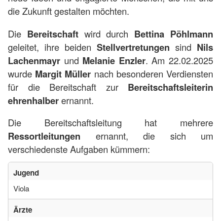
die Zukunft gestalten möchten.
Die
Bereitschaft
wird durch
Bettina Pöhlmann
geleitet, ihre beiden
Stellvertretungen
sind
Nils
Lachenmayr
und
Melanie Enzler
. Am 22.02.2025
wurde
Margit Müller
nach besonderen Verdiensten
für die Bereitschaft zur
Bereitschaftsleiterin
ehrenhalber
ernannt.
Die Bereitschaftsleitung hat mehrere
Ressortleitungen
ernannt, die sich um
verschiedenste Aufgaben kümmern:
Jugend
Viola
Ärzte