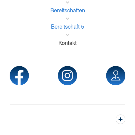
Bereitschaften
Bereitschaft 5
Kontakt