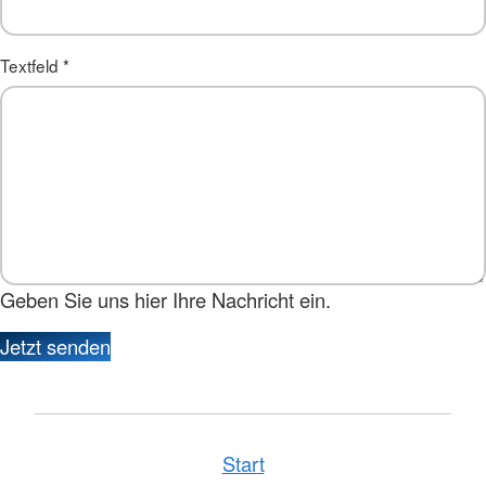
Textfeld
*
Geben Sie uns hier Ihre Nachricht ein.
Jetzt senden
Start