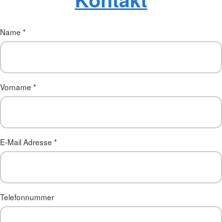
Name
*
Vorname
*
E-Mail Adresse
*
Telefonnummer