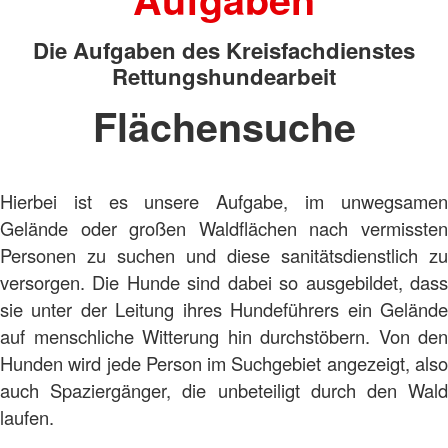
Die Aufgaben des Kreisfachdienstes
Rettungshundearbeit
Flächensuche
Hierbei ist es unsere Aufgabe, im unwegsamen
Gelände oder großen Waldflächen nach vermissten
Personen zu suchen und diese sanitätsdienstlich zu
versorgen. Die Hunde sind dabei so ausgebildet, dass
sie unter der Leitung ihres Hundeführers ein Gelände
auf menschliche Witterung hin durchstöbern. Von den
Hunden wird jede Person im Suchgebiet angezeigt, also
auch Spaziergänger, die unbeteiligt durch den Wald
laufen.