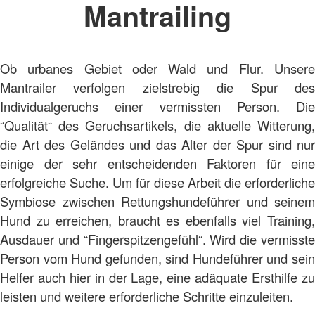
Mantrailing
Ob urbanes Gebiet oder Wald und Flur. Unsere
Mantrailer verfolgen zielstrebig die Spur des
Individualgeruchs einer vermissten Person. Die
“Qualität“ des Geruchsartikels, die aktuelle Witterung,
die Art des Geländes und das Alter der Spur sind nur
einige der sehr entscheidenden Faktoren für eine
erfolgreiche Suche. Um für diese Arbeit die erforderliche
Symbiose zwischen Rettungshundeführer und seinem
Hund zu erreichen, braucht es ebenfalls viel Training,
Ausdauer und “Fingerspitzengefühl“. Wird die vermisste
Person vom Hund gefunden, sind Hundeführer und sein
Helfer auch hier in der Lage, eine adäquate Ersthilfe zu
leisten und weitere erforderliche Schritte einzuleiten.