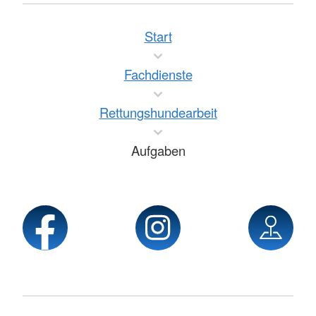
Start
Fachdienste
Rettungshundearbeit
Aufgaben